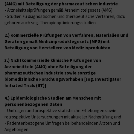
(AMG) mit Beteiligung der pharmazeutischen Industrie
-
Arzneimittelprüfungen gemäß Arzneimittelgesetz (AMG)
- Studien zu diagnostischen und therapeutische Verfahren, dazu
gehören auch sog. Therapieoptimierungsstudien
2.) Kommerzielle Prüfungen von Verfahren, Materialien und
Geräten gemäß Medizinproduktegesetz (MPG) mit
Beteiligung von Herstellern von Medizinprodukten
3.) Nichtkommerzielle klinische Prüfungen von
Arzneimitteln (AMG) ohne Beteiligung der
pharmazeutischen Industrie sowie sonstige
biomedizinische Forschungsvorhaben
[
sog. Investigator
Initiated Trials (IIT)]
4.) Epidemiologische Studien am Menschen mit
personenbezogenen Daten
- Umfragen und prospektive statistische Erhebungen sowie
retrospektive Untersuchungen mit aktueller Nachprüfung und
- Patientenbezogene Umfragen bei behandelnden Ärzten und
Angehörigen